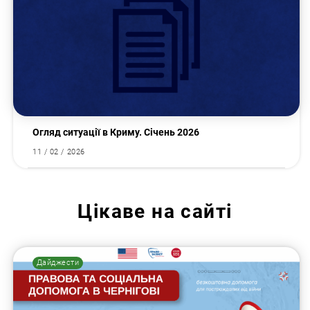
Огляд ситуації в Криму. Січень 2026
11 / 02 / 2026
Цікаве на сайті
Дайджести