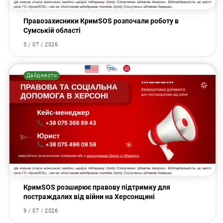
Правозахисники КримSOS розпочали роботу в
Сумській області
3 / 07 / 2026
Дайджести
КримSOS розширює правову підтримку для
постраждалих від війни на Херсонщині
9 / 07 / 2026