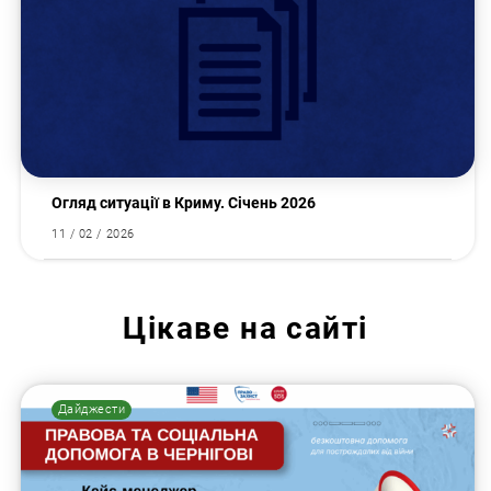
Огляд ситуації в Криму. Січень 2026
11 / 02 / 2026
Цікаве на сайті
Дайджести