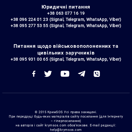
Юридичні питання
+38 063 077 16 19
+38 096 224 01 23 (Signal, Telegram, WhatsApp, Viber)
+38 095 277 53 55 (Signal, Telegram, WhatsApp, Viber)
Питання щодо військовополоненних та
цивільних заручників
+38 095 931 00 65 (Signal, Telegram, WhatsApp, Viber)
© 2015 КримSOS Усі права захищені.
При передруці будь-яких матеріалів сайту посилання (для Інтернету
– гіперпосилання)
на авторів і сайт krymsos.com обов’язкове. E-mail редакції:
help@krymsos.com