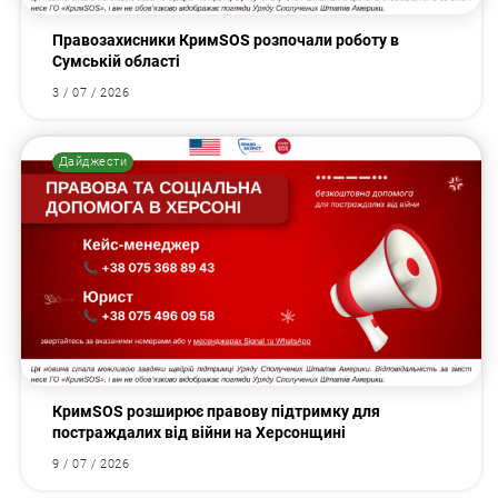
Правозахисники КримSOS розпочали роботу в
Сумській області
3 / 07 / 2026
Дайджести
КримSOS розширює правову підтримку для
постраждалих від війни на Херсонщині
9 / 07 / 2026