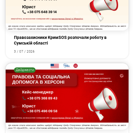
Правозахисники КримSOS розпочали роботу в
Сумській області
3 / 07 / 2026
Дайджести