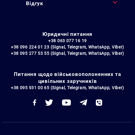
Відгук
Юридичні питання
+38 063 077 16 19
+38 096 224 01 23 (Signal, Telegram, WhatsApp, Viber)
+38 095 277 53 55 (Signal, Telegram, WhatsApp, Viber)
Питання щодо військовополоненних та
цивільних заручників
+38 095 931 00 65 (Signal, Telegram, WhatsApp, Viber)