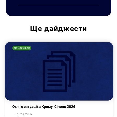
Ще
дайджести
Дайджести
Пошук за запитом:
Огляд ситуації в Криму. Січень 2026
11 / 02 / 2026