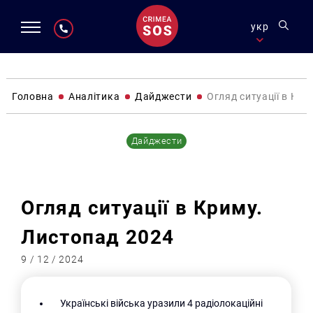
укр
Головна
Аналітика
Дайджести
Огляд ситуації в Кри
Дайджести
Огляд ситуації в Криму.
Листопад 2024
9 / 12 / 2024
Українські війська уразили 4 радіолокаційні