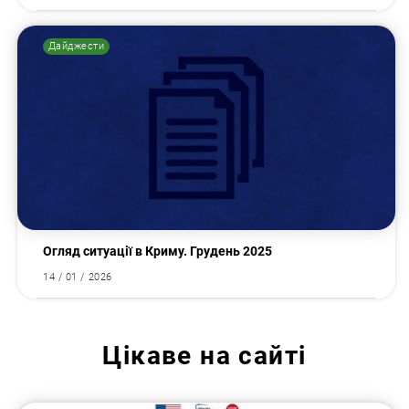
Дайджести
Огляд ситуації в Криму. Грудень 2025
14 / 01 / 2026
Цікаве на сайті