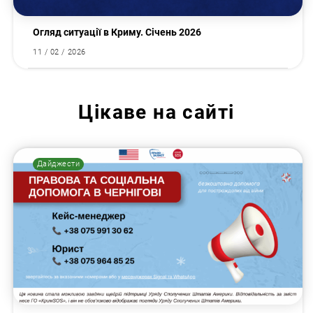
Огляд ситуації в Криму. Січень 2026
11 / 02 / 2026
Цікаве на сайті
Дайджести