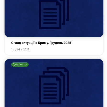
Пошук за запитом:
Огляд ситуації в Криму. Грудень 2025
14 / 01 / 2026
Дайджести