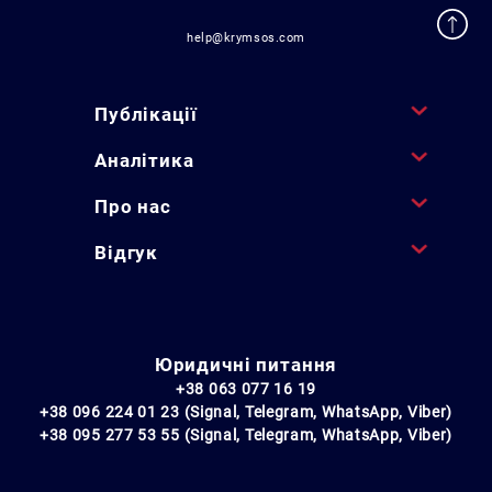
help@krymsos.com
Публікації
Аналітика
Про нас
Відгук
Юридичні питання
+38 063 077 16 19
+38 096 224 01 23 (Signal, Telegram, WhatsApp, Viber)
+38 095 277 53 55 (Signal, Telegram, WhatsApp, Viber)