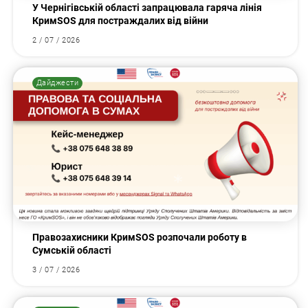
У Чернігівській області запрацювала гаряча лінія
КримSOS для постраждалих від війни
2 / 07 / 2026
Дайджести
Правозахисники КримSOS розпочали роботу в
Сумській області
3 / 07 / 2026