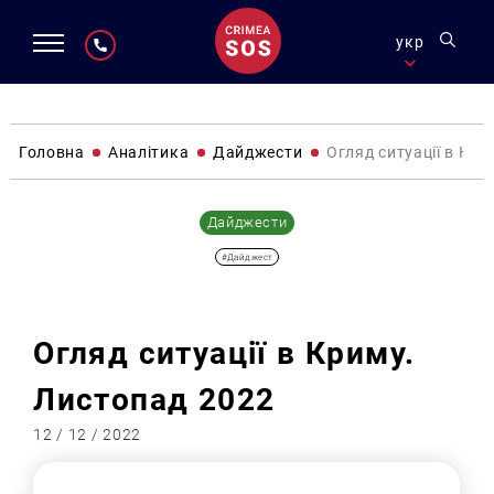
укр
Головна
Аналітика
Дайджести
Огляд ситуації в Кри
Дайджести
#Дайджест
Огляд ситуації в Криму.
Листопад 2022
12 / 12 / 2022