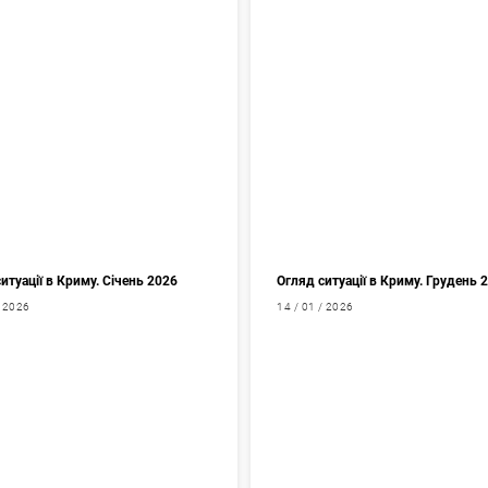
итуації в Криму. Січень 2026
Огляд ситуації в Криму. Грудень 
/ 2026
14 / 01 / 2026