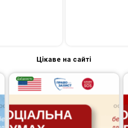
Цікаве на сайті
Дайджести