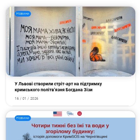
Новини
У Львові створили стріт-арт на підтримку
кримського політв’язня Богдана Зізи
16 / 01 / 2026
Новини