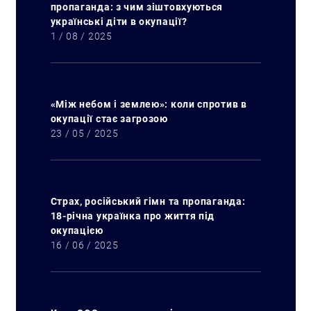
пропаганда: з чим зіштовхуються
українські діти в окупації?
1 / 08 / 2025
«Між небом і землею»: коли спротив в
окупації стає загрозою
23 / 05 / 2025
Страх, російський гімн та пропаганда:
18-річна українка про життя під
окупацією
16 / 06 / 2025