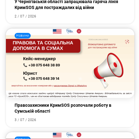
У Чернігівській області запрацювала гаряча лінія
КримSOS для постраждалих від війни
2 / 07 / 2026
Новини
Правозахисники КримSOS розпочали роботу в
Сумській області
3 / 07 / 2026