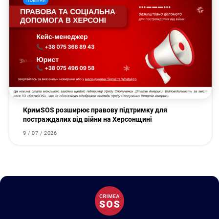
Новини
КримSOS розширює правову підтримку для
постраждалих від війни на Херсонщині
9 / 07 / 2026