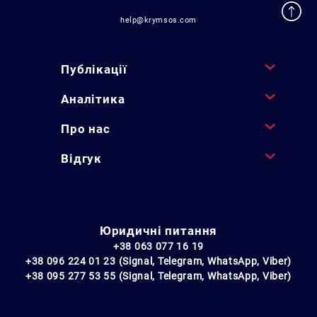
help@krymsos.com
Публікації
Аналітика
Про нас
Відгук
Юридичні питання
+38 063 077 16 19
+38 096 224 01 23 (Signal, Telegram, WhatsApp, Viber)
+38 095 277 53 55 (Signal, Telegram, WhatsApp, Viber)