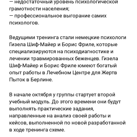
— недостаточный уровень психологической
грамотности населения;
— профессиональное выгорание самих
психологов.
Ведущими тренинга стали немецкие психологи
Гизела Шиф-Майер и Борис Фриле, которые
специализируются на психодиагностике и
лечении травмированных беженцев. Гизела
Шиф-Майер и Борис Фриле юмеют богатый
опыт работы в Лечебном Центре для Жертв
Пыток в Берлине.
В начале октября у группы стартует второй
учебный модуль. До этого времени они будут
выполнять практические задания,
направленные на анализ своей работы и
кейсов, выполненной по новой разработанной
в ходе тренинга схеме.