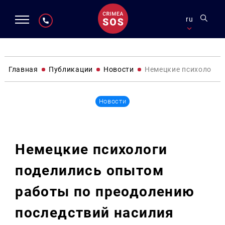
ru
Главная
Публикации
Новости
Немецкие психологи 
Новости
Немецкие психологи
поделились опытом
работы по преодолению
последствий насилия