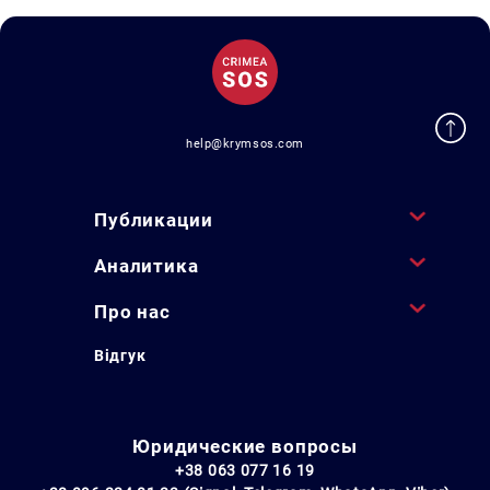
help@krymsos.com
Публикации
Аналитика
Про нас
Відгук
Юридические вопросы
+38 063 077 16 19