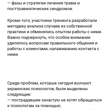
— фазы и стратегии лечения травм и
посттравматических синдромов.
Кроме того, участники тренинга разработали
методику анализа случаев из собственной
практики и обменялись опытом работы с ними.
Важно подчеркнуть, что особое внимание
уделялось вопросам правильного общения и
работы с клиентами, налаживанию контакта с
ними.
Среди проблем, которые сегодня волнуют
украинских психологов, были выделены
следующие:
— пострадавшие зачастую не хотят обращаться
к психологам за помощью;