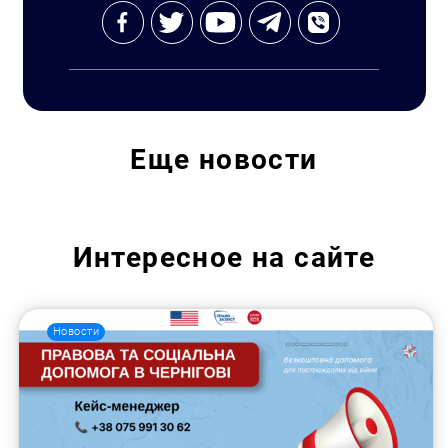
Еще
новости
Интересное на сайте
Новости