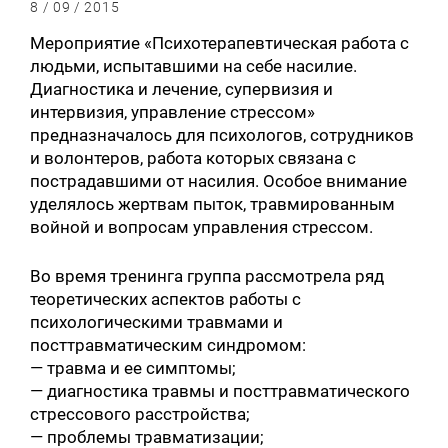
8 / 09 / 2015
Мероприятие «Психотерапевтическая работа с
людьми, испытавшими на себе насилие.
Диагностика и лечение, супервизия и
интервизия, управление стрессом»
предназначалось для психологов, сотрудников
и волонтеров, работа которых связана с
пострадавшими от насилия. Особое внимание
уделялось жертвам пыток, травмированным
войной и вопросам управления стрессом.
Во время тренинга группа рассмотрела ряд
теоретических аспектов работы с
психологическими травмами и
посттравматическим синдромом:
— травма и ее симптомы;
— диагностика травмы и посттравматического
стрессового расстройства;
— проблемы травматизации;