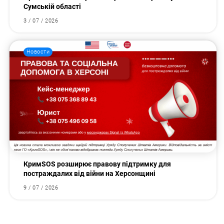
Сумській області
3 / 07 / 2026
Новости
КримSOS розширює правову підтримку для
постраждалих від війни на Херсонщині
9 / 07 / 2026