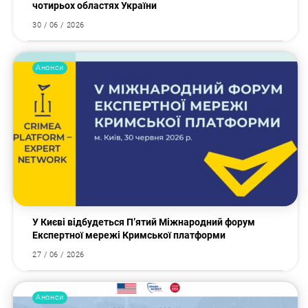
чотирьох областях України
30 / 06 / 2026
Анонси
У Києві відбудеться П’ятий Міжнародний форум
Експертної мережі Кримської платформи
27 / 06 / 2026
Анонси