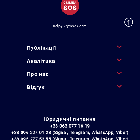
help@krymsos.com
Публікації
Аналітика
Про нас
Відгук
Юридичні питання
+38 063 077 16 19
+38 096 224 01 23 (Signal, Telegram, WhatsApp, Viber)
+38 095 277 53 55 (Signal, Telegram, WhatsApp, Viber)