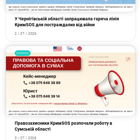
У Чернігівській області запрацювала гаряча лінія
КримSOS для постраждалих від війни
2 / 07 / 2026
Анонси
Правозахисники КримSOS розпочали роботу в
Сумській області
3 / 07 / 2026