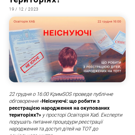
19 / 12 / 2023
22 грудня о 16:00 КримSOS проведе публічне
обговорення «
Неіснуючі: що робити з
реєстрацією народження на окупованих
територіях?»
у просторі Освіторія Хаб. Експерти
порушать питання процедури реєстрації
народження та доступ дітей на ТОТ до