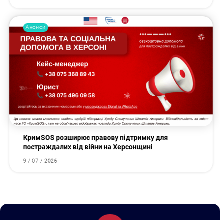
Анонси
КримSOS розширює правову підтримку для
постраждалих від війни на Херсонщині
9 / 07 / 2026