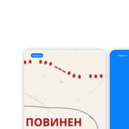
Новини
Новини