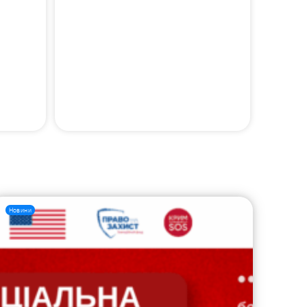
Новини