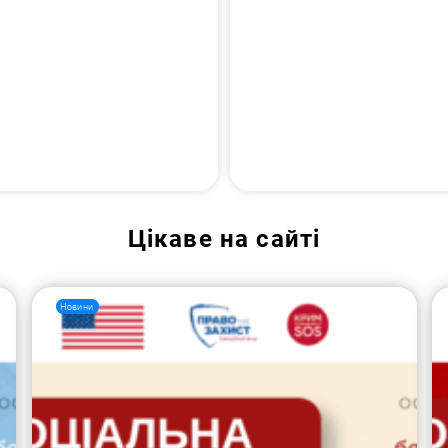
Цікаве на сайті
Новини