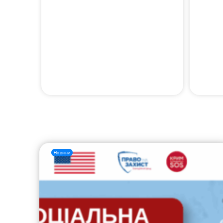
Новини