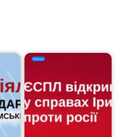
Новини