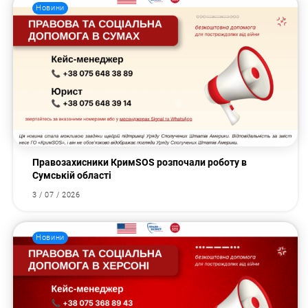
Новини
Правозахисники КримSOS розпочали роботу в
Сумській області
3 / 07 / 2026
Новини