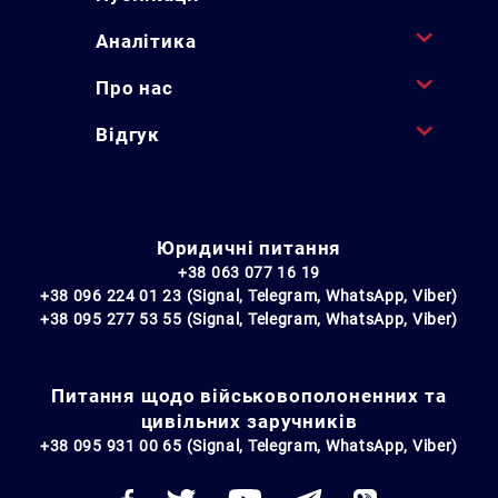
Аналітика
Про нас
Відгук
Юридичні питання
+38 063 077 16 19
+38 096 224 01 23 (Signal, Telegram, WhatsApp, Viber)
+38 095 277 53 55 (Signal, Telegram, WhatsApp, Viber)
Питання щодо військовополоненних та
цивільних заручників
+38 095 931 00 65 (Signal, Telegram, WhatsApp, Viber)