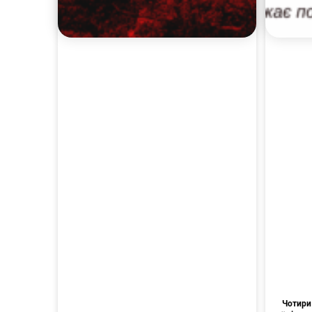
Чотири 