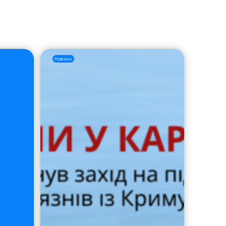
Новини