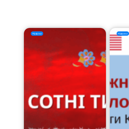
Новини
Новини