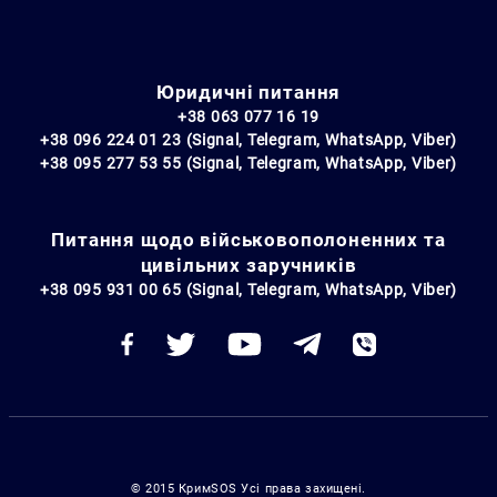
Юридичні питання
+38 063 077 16 19
+38 096 224 01 23 (Signal, Telegram, WhatsApp, Viber)
+38 095 277 53 55 (Signal, Telegram, WhatsApp, Viber)
Питання щодо військовополоненних та
цивільних заручників
+38 095 931 00 65 (Signal, Telegram, WhatsApp, Viber)
© 2015 КримSOS Усі права захищені.