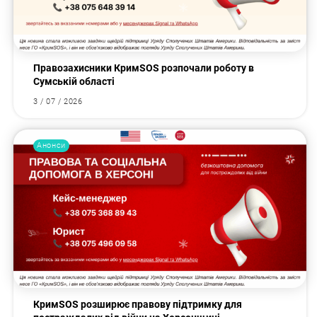
Правозахисники КримSOS розпочали роботу в
Сумській області
3 / 07 / 2026
Анонси
КримSOS розширює правову підтримку для