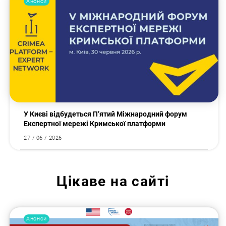
Анонси
У Києві відбудеться П’ятий Міжнародний форум
Експертної мережі Кримської платформи
27 / 06 / 2026
Цікаве на сайті
Анонси