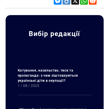
Вибір редакції
Катування, насильство, тиск та
пропаганда: з чим зіштовхуються
українські діти в окупації?
1 / 08 / 2025