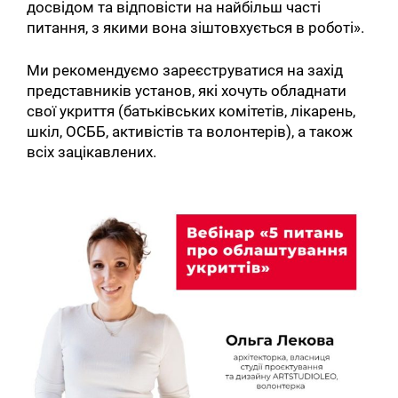
досвідом та відповісти на найбільш часті
питання, з якими вона зіштовхується в роботі».
Ми рекомендуємо зареєструватися на захід
представників установ, які хочуть обладнати
свої укриття (батьківських комітетів, лікарень,
шкіл, ОСББ, активістів та волонтерів), а також
всіх зацікавлених.