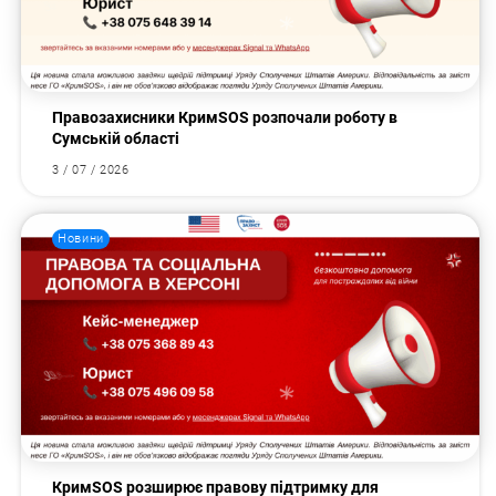
Правозахисники КримSOS розпочали роботу в
Сумській області
3 / 07 / 2026
Новини
КримSOS розширює правову підтримку для