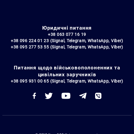
Юридичні питання
+38 063 077 16 19
+38 096 224 01 23 (Signal, Telegram, WhatsApp, Viber)
+38 095 277 53 55 (Signal, Telegram, WhatsApp, Viber)
Питання щодо військовополоненних та
цивільних заручників
+38 095 931 00 65 (Signal, Telegram, WhatsApp, Viber)