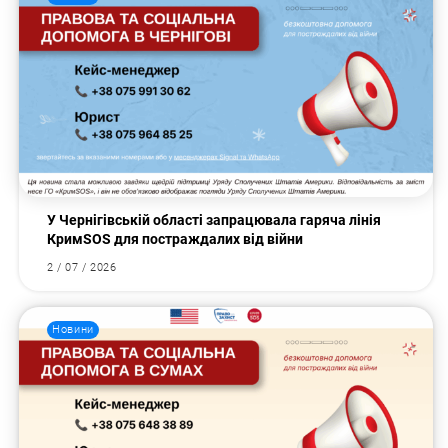
У Чернігівській області запрацювала гаряча лінія
КримSOS для постраждалих від війни
2 / 07 / 2026
Новини