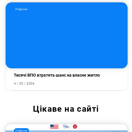
Новини
Тисячі ВПО втратять шанс на власне житло
4 / 05 / 2026
Цікаве на сайті
Новини