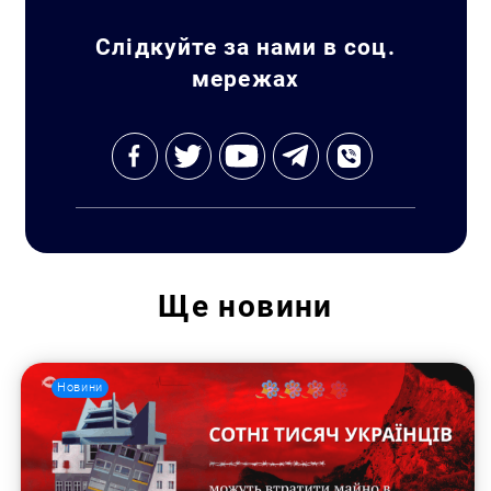
Слідкуйте за нами в соц.
мережах
Пошук за запитом:
Ще
новини
Новини