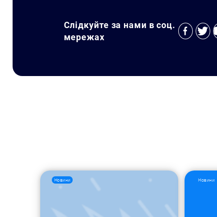
Слідкуйте за нами в соц.
мережах
Новини
Новини