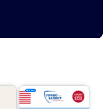
Новини