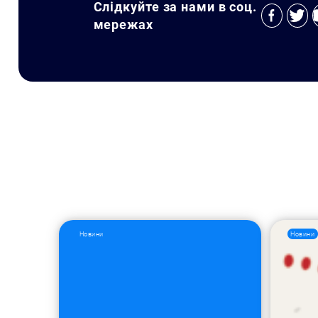
Слідкуйте за нами в соц.
мережах
Новини
Новини