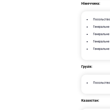
Німеччина:
Посольство 
Генеральне
Генеральне 
Генеральне 
Генеральне 
Грузія:
Посольство 
Казахстан: