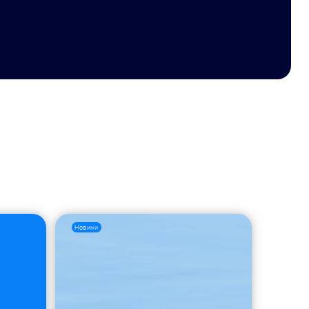
Новини