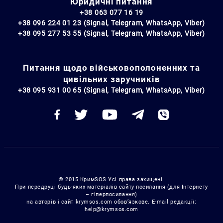
Юридичні питання
+38 063 077 16 19
+38 096 224 01 23 (Signal, Telegram, WhatsApp, Viber)
+38 095 277 53 55 (Signal, Telegram, WhatsApp, Viber)
Питання щодо військовополоненних та
цивільних заручників
+38 095 931 00 65 (Signal, Telegram, WhatsApp, Viber)
© 2015 КримSOS Усі права захищені.
При передруці будь-яких матеріалів сайту посилання (для Інтернету
– гіперпосилання)
на авторів і сайт krymsos.com обов’язкове. E-mail редакції:
help@krymsos.com