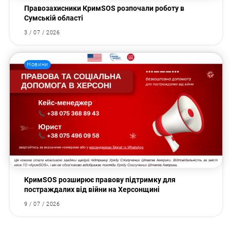
Правозахисники КримSOS розпочали роботу в
Сумській області
3 / 07 / 2026
Новини
КримSOS розширює правову підтримку для
постраждалих від війни на Херсонщині
9 / 07 / 2026