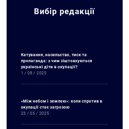
Вибір редакції
Катування, насильство, тиск та
пропаганда: з чим зіштовхуються
українські діти в окупації?
1 / 08 / 2025
«Між небом і землею»: коли спротив в
окупації стає загрозою
23 / 05 / 2025