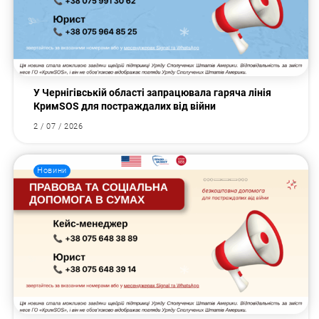
У Чернігівській області запрацювала гаряча лінія
КримSOS для постраждалих від війни
2 / 07 / 2026
Новини