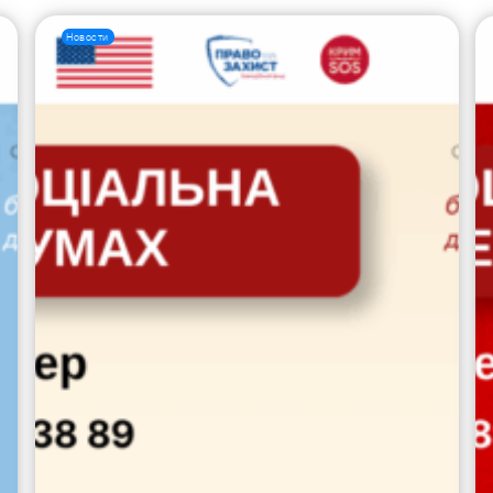
Новости