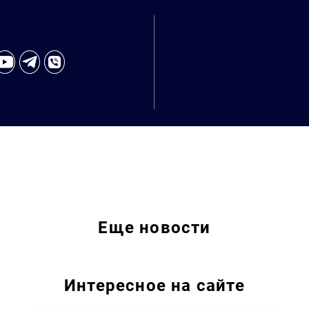
Еще
новости
Интересное на сайте