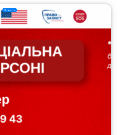
Новости