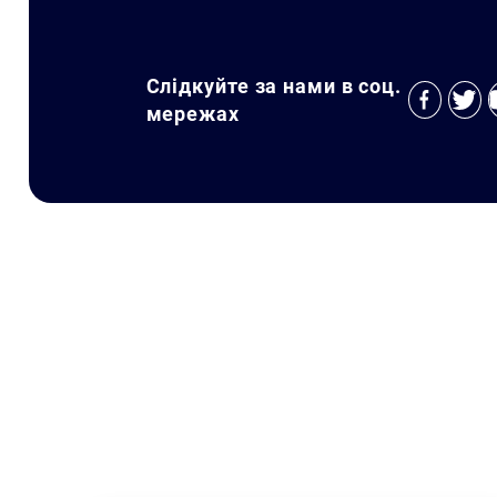
Слідкуйте за нами в соц.
мережах