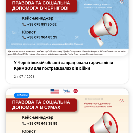
У Чернігівській області запрацювала гаряча лінія
КримSOS для постраждалих від війни
2 / 07 / 2026
Новини