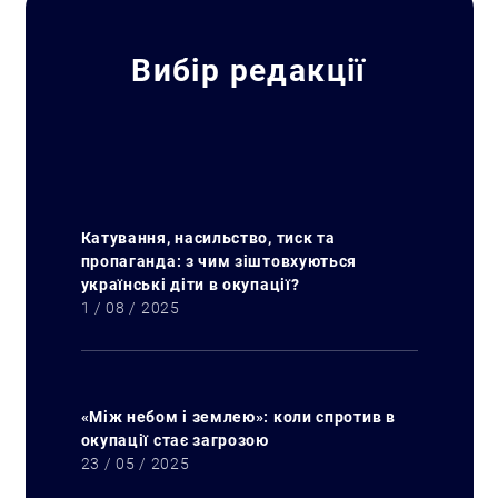
Вибір редакції
Катування, насильство, тиск та
пропаганда: з чим зіштовхуються
українські діти в окупації?
1 / 08 / 2025
«Між небом і землею»: коли спротив в
окупації стає загрозою
23 / 05 / 2025