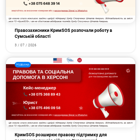
Правозахисники КримSOS розпочали роботу в
Сумській області
3 / 07 / 2026
Новини
КримSOS розширює правову підтримку для