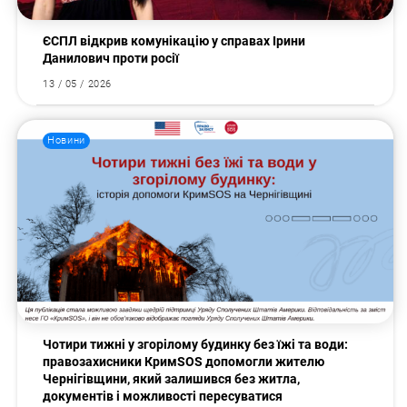
ЄСПЛ відкрив комунікацію у справах Ірини
Данилович проти росії
13 / 05 / 2026
Новини
Чотири тижні у згорілому будинку без їжі та води:
правозахисники КримSOS допомогли жителю
Чернігівщини, який залишився без житла,
документів і можливості пересуватися