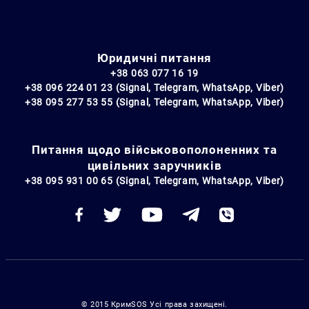
Юридичні питання
+38 063 077 16 19
+38 096 224 01 23 (Signal, Telegram, WhatsApp, Viber)
+38 095 277 53 55 (Signal, Telegram, WhatsApp, Viber)
Питання щодо військовополоненних та
цивільних заручників
+38 095 931 00 65 (Signal, Telegram, WhatsApp, Viber)
© 2015 КримSOS Усі права захищені.