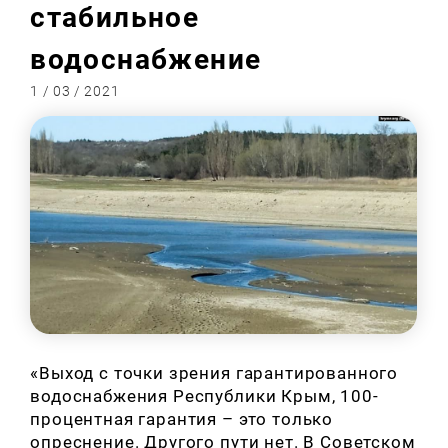
стабильное
водоснабжение
1 / 03 / 2021
«Выход с точки зрения гарантированного
водоснабжения Республики Крым, 100-
процентная гарантия – это только
опреснение. Другого пути нет. В Советском