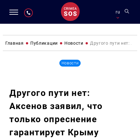
ru
Главная
Публикации
Новости
Другого пути нет: Ак
Новости
Другого пути нет:
Аксенов заявил, что
только опреснение
гарантирует Крыму