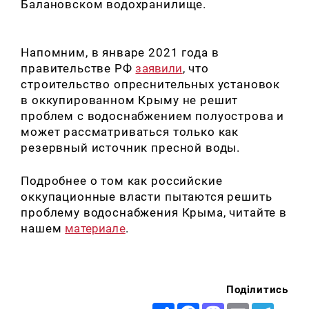
Балановском водохранилище.
Напомним, в январе 2021 года в
правительстве РФ
заявили
, что
строительство опреснительных установок
в оккупированном Крыму не решит
проблем с водоснабжением полуострова и
может рассматриваться только как
резервный источник пресной воды.
Подробнее о том как российские
оккупационные власти пытаются решить
проблему водоснабжения Крыма, читайте в
нашем
материале
.
Поділитись