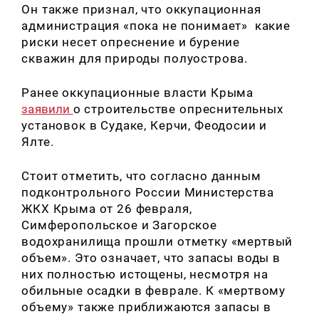
Он также признал, что оккупационная
администрация «пока не понимает» какие
риски несет опреснение и бурение
скважин для природы полуострова.
Ранее оккупационные власти Крыма
заявили
о строительстве опреснительных
установок в Судаке, Керчи, Феодосии и
Ялте.
Стоит отметить, что согласно данным
подконтрольного России Министерства
ЖКХ Крыма от 26 февраля,
Симферопольское и Загорское
водохранилища прошли отметку «мертвый
объем». Это означает, что запасы воды в
них полностью истощены, несмотря на
обильные осадки в феврале. К «мертвому
объему» также приближаются запасы в