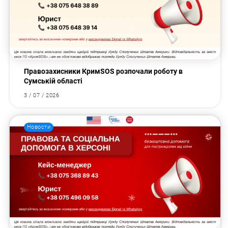
Правозахисники КримSOS розпочали роботу в
Сумській області
3 / 07 / 2026
Новости