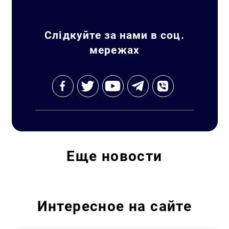
Слідкуйте за нами в соц.
мережах
Еще
новости
Интересное на сайте