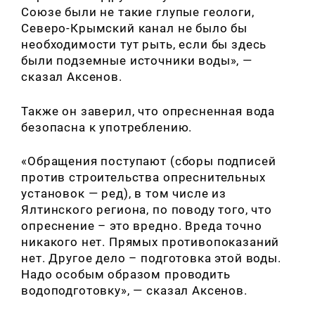
Союзе были не такие глупые геологи,
Северо-Крымский канал не было бы
необходимости тут рыть, если бы здесь
были подземные источники воды», —
сказал Аксенов.
Также он заверил, что опресненная вода
безопасна к употреблению.
«Обращения поступают (сборы подписей
против строительства опреснительных
установок — ред), в том числе из
Ялтинского региона, по поводу того, что
опреснение – это вредно. Вреда точно
никакого нет. Прямых противопоказаний
нет. Другое дело – подготовка этой воды.
Надо особым образом проводить
водоподготовку», — сказал Аксенов.