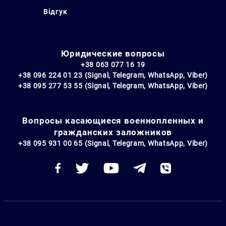
Відгук
Юридические вопросы
+38 063 077 16 19
+38 096 224 01 23 (Signal, Telegram, WhatsApp, Viber)
+38 095 277 53 55 (Signal, Telegram, WhatsApp, Viber)
Вопросы касающиеся военнопленных и
гражданских заложников
+38 095 931 00 65 (Signal, Telegram, WhatsApp, Viber)