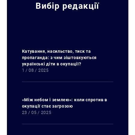
Вибір редакції
Катування, насильство, тиск та
пропаганда: з чим зіштовхуються
українські діти в окупації?
1 / 08 / 2025
«Між небом і землею»: коли спротив в
окупації стає загрозою
23 / 05 / 2025