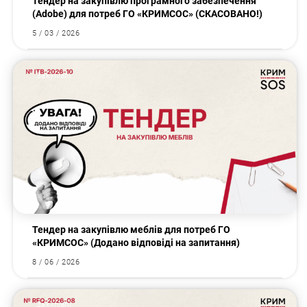
Тендер на закупівлю програмного забезпечення
(Аdobe) для потреб ГО «КРИМСОС» (СКАСОВАНО!)
5 / 03 / 2026
Закупівлі
Тендер на закупівлю меблів для потреб ГО
«КРИМСОС» (Додано відповіді на запитання)
8 / 06 / 2026
Закупівлі