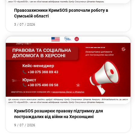
Правозахисники КримSOS розпочали роботу в
Сумській області
3 / 07 / 2026
Закупівлі
КримSOS розширює правову підтримку для
постраждалих від війни на Херсонщині
9 / 07 / 2026