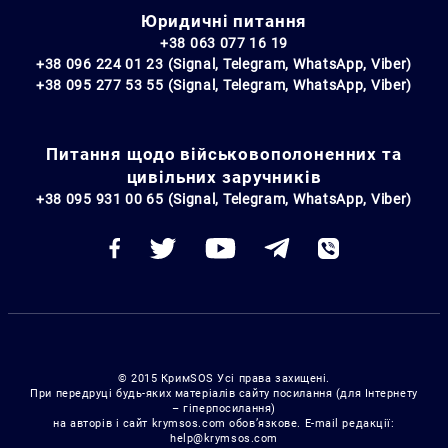
Юридичні питання
+38 063 077 16 19
+38 096 224 01 23 (Signal, Telegram, WhatsApp, Viber)
+38 095 277 53 55 (Signal, Telegram, WhatsApp, Viber)
Питання щодо військовополоненних та
цивільних заручників
+38 095 931 00 65 (Signal, Telegram, WhatsApp, Viber)
© 2015 КримSOS Усі права захищені.
При передруці будь-яких матеріалів сайту посилання (для Інтернету
– гіперпосилання)
на авторів і сайт krymsos.com обов’язкове. E-mail редакції:
help@krymsos.com