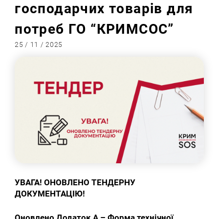
господарчих товарів для
потреб ГО “КРИМСОС”
25 / 11 / 2025
УВАГА! ОНОВЛЕНО ТЕНДЕРНУ
ДОКУМЕНТАЦІЮ!
Оновлено Додаток А – Форма технічної