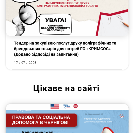
Тендер на закупівлю послуг друку поліграфічних та
брендованих товарів для потреб ГО «КРИМСОС»
(Додано відповіді на запитання)
17 / 07 / 2026
Цікаве на сайті
Закупівлі