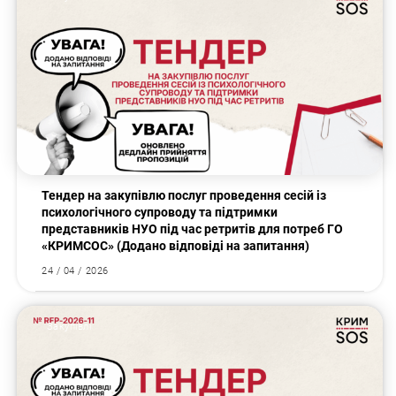
Тендер на закупівлю послуг проведення сесій із
психологічного супроводу та підтримки
представників НУО під час ретритів для потреб ГО
«КРИМСОС» (Додано відповіді на запитання)
24 / 04 / 2026
Закупівлі