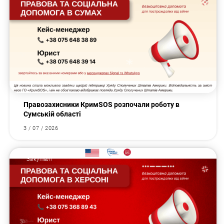
Правозахисники КримSOS розпочали роботу в
Сумській області
3 / 07 / 2026
Закупівлі