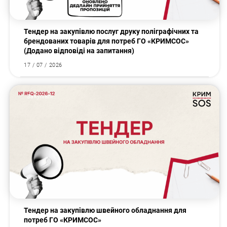
Тендер на закупівлю послуг друку поліграфічних та
брендованих товарів для потреб ГО «КРИМСОС»
(Додано відповіді на запитання)
17 / 07 / 2026
Закупівлі
Тендер на закупівлю швейного обладнання для
потреб ГО «КРИМСОС»