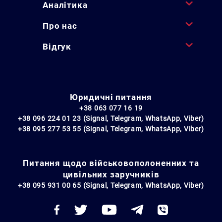
Аналітика
Про нас
Відгук
Юридичні питання
+38 063 077 16 19
+38 096 224 01 23 (Signal, Telegram, WhatsApp, Viber)
+38 095 277 53 55 (Signal, Telegram, WhatsApp, Viber)
Питання щодо військовополоненних та
цивільних заручників
+38 095 931 00 65 (Signal, Telegram, WhatsApp, Viber)