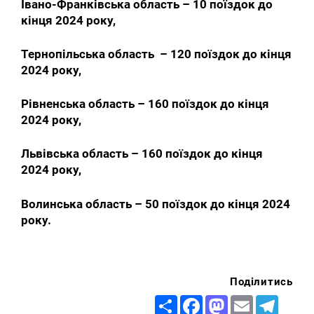
Івано-Франківська область – 10 поїздок до
кінця 2024 року,
Тернопільська область – 120 поїздок до кінця
2024 року,
Рівненська область – 160 поїздок до кінця
2024 року,
Львівська область – 160 поїздок до кінця
2024 року,
Волинська область – 50 поїздок до кінця 2024
року.
Поділитись
Share
Facebook
Mastodon
Email
Telegr