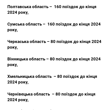
Полтавська область – 160 поїздок до кінця
2024 року,
Сумська область – 160 поїздок до кінця 2024
року,
Черкаська область – 80 поїздок до кінця 2024
року,
Вінницька область – 80 поїздок до кінця 2024
року,
Хмельницька область – 80 поїздок до кінця
2024 року,
Чернівецька область – 80 поїздок до кінця
2024 року,