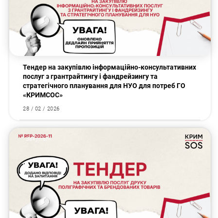
Тендер на закупівлю інформаційно-консультативних
послуг з грантрайтингу і фандрейзингу та
стратегічного планування для НУО для потреб ГО
«КРИМСОС»
28 / 02 / 2026
Закупівлі