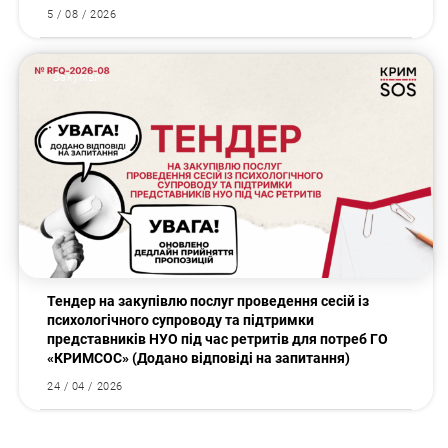
5 / 08 / 2026
Закупівлі
Тендер на закупівлю послуг проведення сесій із
психологічного супроводу та підтримки
представників НУО під час ретритів для потреб ГО
«КРИМСОС» (Додано відповіді на запитання)
24 / 04 / 2026