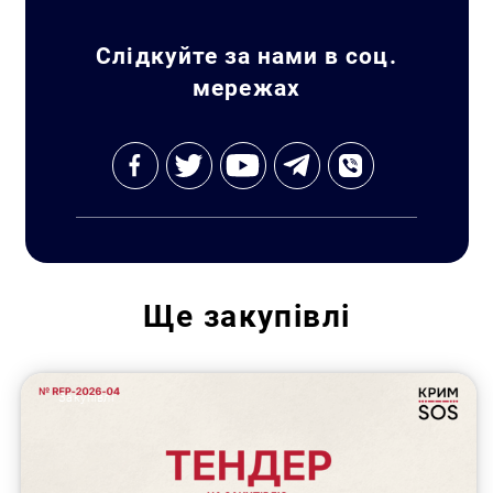
Слідкуйте за нами в соц.
мережах
Ще
закупівлі
Закупівлі