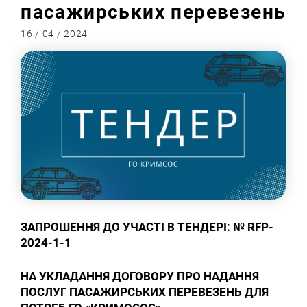
пасажирських перевезень
16 / 04 / 2024
ЗАПРОШЕННЯ ДО УЧАСТІ В ТЕНДЕРІ: №
RFP-
2024-1-1
НА
УКЛАДАННЯ ДОГОВОРУ ПРО НАДАННЯ
ПОСЛУГ ПАСАЖИРСЬКИХ ПЕРЕВЕЗЕНЬ ДЛЯ