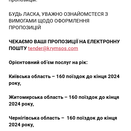
БУДЬ ЛАСКА, УВАЖНО ОЗНАЙОМСТЕСЯ З
ВИМОГАМИ ЩОДО ОФОРМЛЕННЯ
ПРОПОЗИЦІЙ
ЧЕКАЄМО ВАШІ ПРОПОЗИЦІЇ НА ЕЛЕКТРОННУ
ПОШТУ
tender@krymsos.com
Орієнтовний об’єм послуг на рік:
Київська область – 160 поїздок до кінця 2024
року,
Житомирська область – 160 поїздок до кінця
2024 року,
Чернігівська область – 160 поїздок до кінця
2024 року,