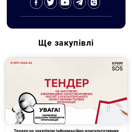
Ще
закупівлі
Закупівлі
Тендер на закупівлю інформаційно-консультативних