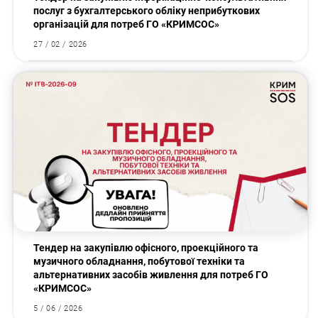
послуг з бухгалтерського обліку неприбуткових
організацій для потреб ГО «КРИМСОС»
27 / 02 / 2026
Закупівлі
Тендер на закупівлю офісного, проекційного та
музичного обладнання, побутової техніки та
альтернативних засобів живлення для потреб ГО
«КРИМСОС»
5 / 06 / 2026