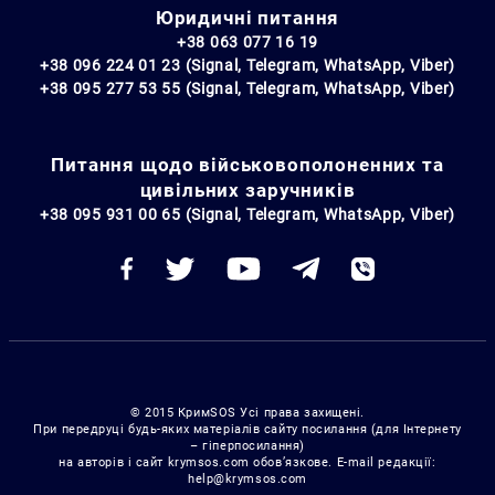
Юридичні питання
+38 063 077 16 19
+38 096 224 01 23 (Signal, Telegram, WhatsApp, Viber)
+38 095 277 53 55 (Signal, Telegram, WhatsApp, Viber)
Питання щодо військовополоненних та
цивільних заручників
+38 095 931 00 65 (Signal, Telegram, WhatsApp, Viber)
© 2015 КримSOS Усі права захищені.
При передруці будь-яких матеріалів сайту посилання (для Інтернету
– гіперпосилання)
на авторів і сайт krymsos.com обов’язкове. E-mail редакції:
help@krymsos.com