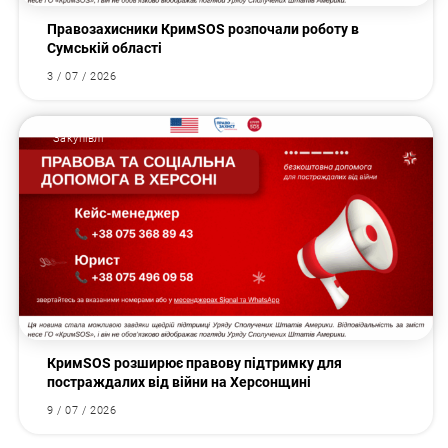
Правозахисники КримSOS розпочали роботу в
Сумській області
3 / 07 / 2026
Закупівлі
КримSOS розширює правову підтримку для
постраждалих від війни на Херсонщині
9 / 07 / 2026