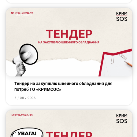
Закупівлі
Тендер на закупівлю швейного обладнання для
потреб ГО «КРИМСОС»
5 / 08 / 2026
Закупівлі