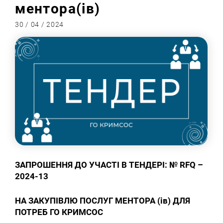
ментора(ів)
30 / 04 / 2024
ЗАПРОШЕННЯ ДО УЧАСТІ В ТЕНДЕРІ: №
RFQ –
2024-
13
НА
ЗАКУПІВЛЮ ПОСЛУГ МЕНТОРА (ів) ДЛЯ
ПОТРЕБ ГО КРИМСОС