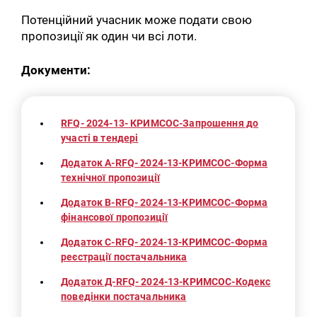
Потенційний учасник може подати свою
пропозиції як один чи всі лоти.
Документи:
RFQ- 2024-13- КРИМСОС-Запрошення до
участі в тендері
Додаток А-RFQ- 2024-13-КРИМСОС-Форма
технічної пропозиції
Додаток B-RFQ- 2024-13-КРИМСОС-Форма
фінансової пропозиції
Додаток С-RFQ- 2024-13-КРИМСОС-Форма
реєстрації постачальника
Додаток Д-RFQ- 2024-13-КРИМСОС-Кодекс
поведінки постачальника