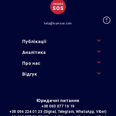
help@krymsos.com
Публікації
Аналітика
Про нас
Відгук
Юридичні питання
+38 063 077 16 19
+38 096 224 01 23 (Signal, Telegram, WhatsApp, Viber)