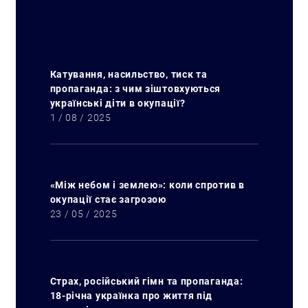
Катування, насильство, тиск та
пропаганда: з чим зіштовхуються
українські діти в окупації?
1 / 08 / 2025
«Між небом і землею»: коли спротив в
окупації стає загрозою
23 / 05 / 2025
Страх, російський гімн та пропаганда:
18-річна українка про життя під