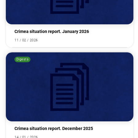
Search for:
Crimea situation report. January 2026
11 / 02 / 2026
Digests
Crimea situation report. December 2025
14 / 01 / 2026