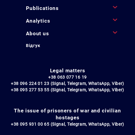
Publications
Analytics
About us
Відгук
Legal matters
+38 063 077 16 19
+38 096 224 01 23 (Signal, Telegram, WhatsApp, Viber)
+38 095 277 53 55 (Signal, Telegram, WhatsApp, Viber)
The issue of prisoners of war and civilian
hostages
+38 095 931 00 65 (Signal, Telegram, WhatsApp, Viber)