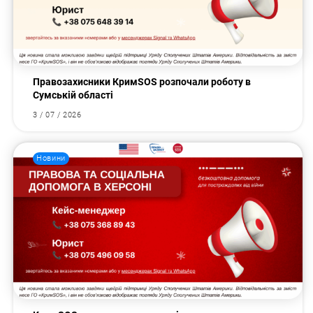
Правозахисники КримSOS розпочали роботу в
Сумській області
3 / 07 / 2026
Новини