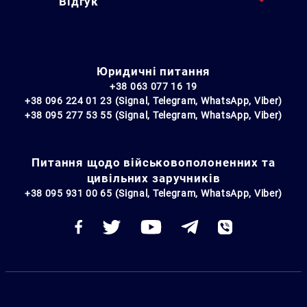
Відгук
Юридичні питання
+38 063 077 16 19
+38 096 224 01 23 (Signal, Telegram, WhatsApp, Viber)
+38 095 277 53 55 (Signal, Telegram, WhatsApp, Viber)
Питання щодо військовополоненних та
цивільних заручників
+38 095 931 00 65 (Signal, Telegram, WhatsApp, Viber)