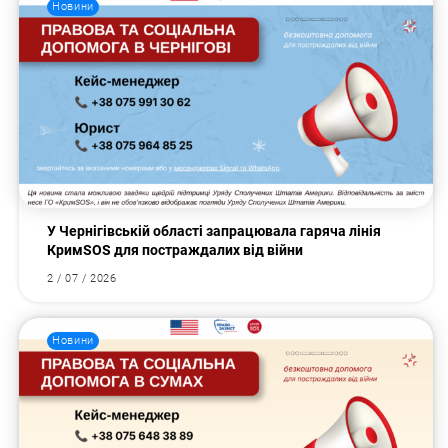
Новини
У Чернігівській області запрацювала гаряча лінія
КримSOS для постраждалих від війни
2 / 07 / 2026
Новини