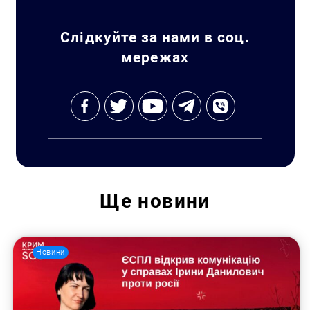
Слідкуйте за нами в соц.
мережах
Ще
новини
Новини