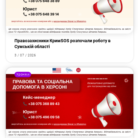
Правозахисники КримSOS розпочали роботу в
Сумській області
3 / 07 / 2026
Хроніки