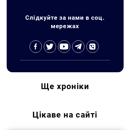
Слідкуйте за нами в соц.
мережах
Ще
хроніки
Цікаве на сайті