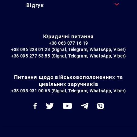
Відгук
Юридичні питання
+38 063 077 16 19
+38 096 224 01 23 (Signal, Telegram, WhatsApp, Viber)
+38 095 277 53 55 (Signal, Telegram, WhatsApp, Viber)
Питання щодо військовополоненних та
цивільних заручників
+38 095 931 00 65 (Signal, Telegram, WhatsApp, Viber)