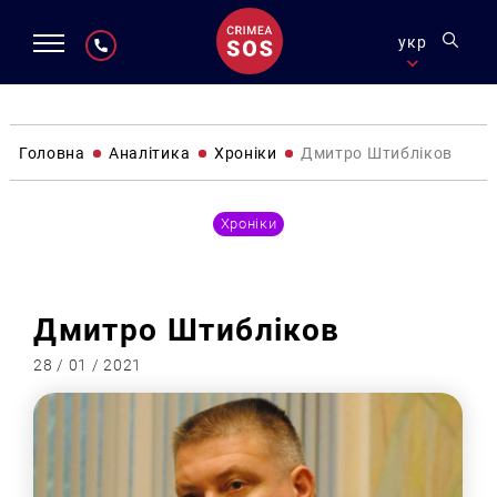
укр
Головна
Аналітика
Хроніки
Дмитро Штибліков
Хроніки
Дмитро Штибліков
28 / 01 / 2021