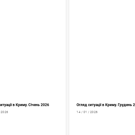
итуації в Криму. Січень 2026
Огляд ситуації в Криму. Грудень 
/ 2026
14 / 01 / 2026