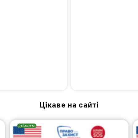
Цікаве на сайті
Дайджести