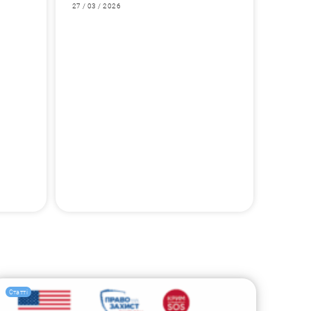
27 / 03 / 2026
Статті