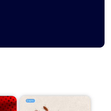
Статті