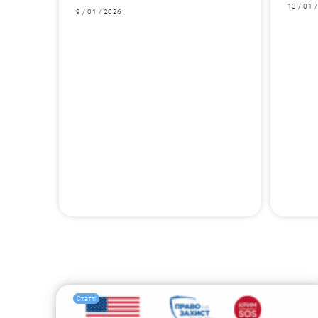
13 / 01 
9 / 01 / 2026
Статті