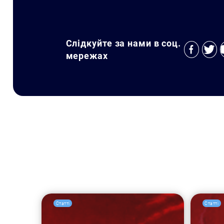
Слідкуйте за нами в соц.
мережах
Статті
Статті