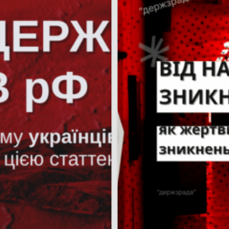
Пошук за запитом: