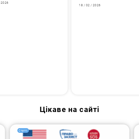
/ 2026
18 / 02 / 2026
Цікаве на сайті
Статті