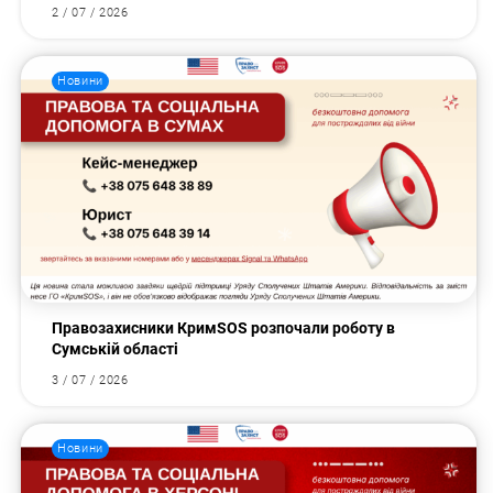
2 / 07 / 2026
Новини
Правозахисники КримSOS розпочали роботу в
Сумській області
3 / 07 / 2026
Новини