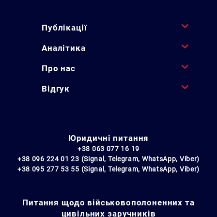
Публікації
Аналітика
Про нас
Відгук
Юридичні питання
+38 063 077 16 19
+38 096 224 01 23 (Signal, Telegram, WhatsApp, Viber)
+38 095 277 53 55 (Signal, Telegram, WhatsApp, Viber)
Питання щодо військовополоненних та
цивільних заручників