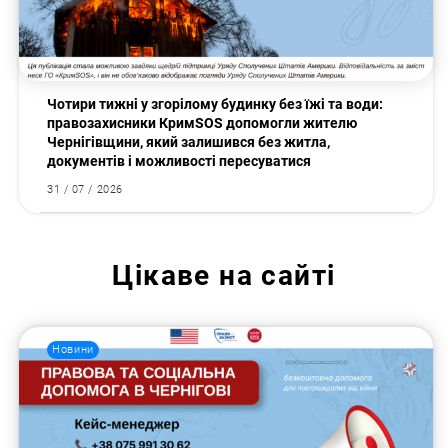
Чотири тижні у згорілому будинку без їжі та води:
правозахисники КримSOS допомогли жителю
Чернігівщини, який залишився без житла,
документів і можливості пересуватися
31 / 07 / 2026
Цікаве на сайті
Новини