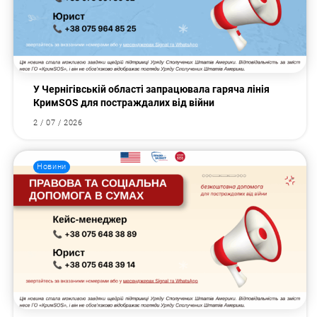
У Чернігівській області запрацювала гаряча лінія
КримSOS для постраждалих від війни
2 / 07 / 2026
Новини