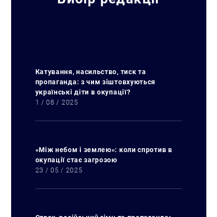
Катування, насильство, тиск та
пропаганда: з чим зіштовхуються
українські діти в окупації?
1 / 08 / 2025
«Між небом і землею»: коли спротив в
окупації стає загрозою
23 / 05 / 2025