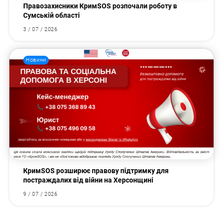
Правозахисники КримSOS розпочали роботу в
Сумській області
3 / 07 / 2026
Новини
КримSOS розширює правову підтримку для
постраждалих від війни на Херсонщині
9 / 07 / 2026