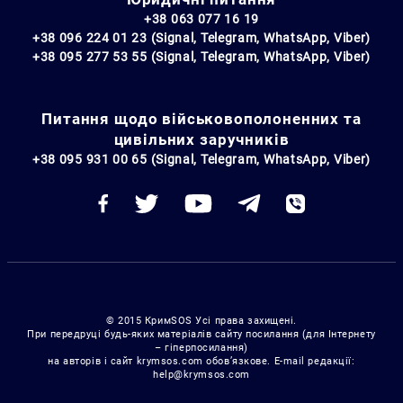
+38 063 077 16 19
+38 096 224 01 23 (Signal, Telegram, WhatsApp, Viber)
+38 095 277 53 55 (Signal, Telegram, WhatsApp, Viber)
Питання щодо військовополоненних та
цивільних заручників
+38 095 931 00 65 (Signal, Telegram, WhatsApp, Viber)
© 2015 КримSOS Усі права захищені.
При передруці будь-яких матеріалів сайту посилання (для Інтернету
– гіперпосилання)
на авторів і сайт krymsos.com обов’язкове. E-mail редакції:
help@krymsos.com