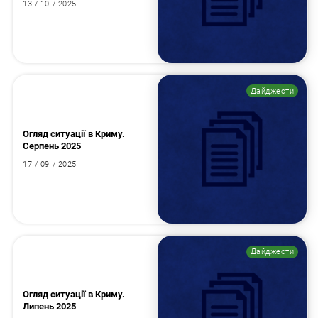
13 / 10 / 2025
Дайджести
Огляд ситуації в Криму.
Серпень 2025
17 / 09 / 2025
Дайджести
Огляд ситуації в Криму.
Липень 2025