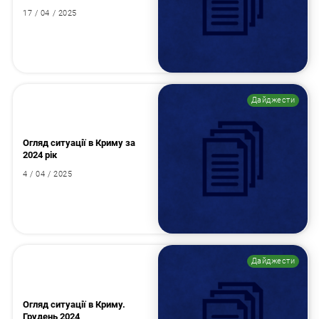
17 / 04 / 2025
Дайджести
Огляд ситуації в Криму за
2024 рік
4 / 04 / 2025
Дайджести
Огляд ситуації в Криму.
Грудень 2024