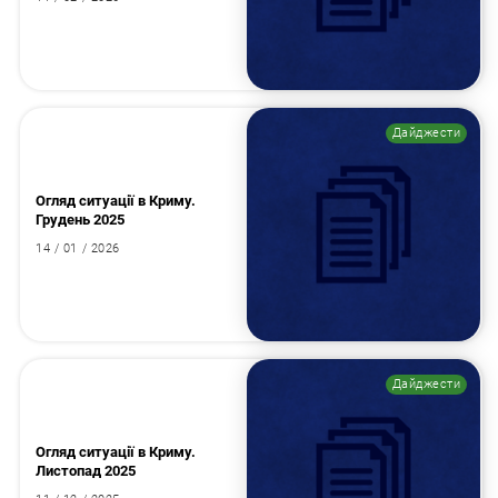
Дайджести
Огляд ситуації в Криму.
Грудень 2025
14 / 01 / 2026
Дайджести
Огляд ситуації в Криму.
Листопад 2025