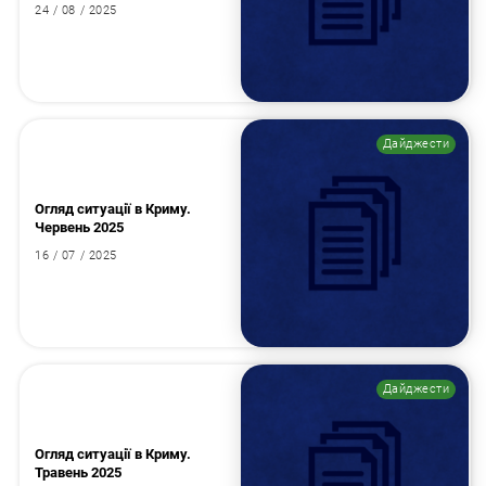
24 / 08 / 2025
Дайджести
Огляд ситуації в Криму.
Червень 2025
16 / 07 / 2025
Дайджести
Огляд ситуації в Криму.
Травень 2025