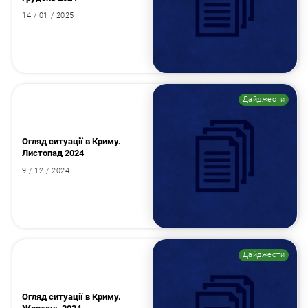
14 / 01 / 2025
Дайджести
Огляд ситуації в Криму.
Листопад 2024
9 / 12 / 2024
Дайджести
Огляд ситуації в Криму.