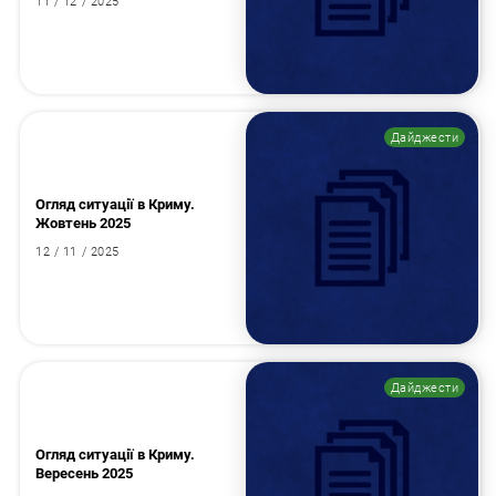
11 / 12 / 2025
Дайджести
Огляд ситуації в Криму.
Жовтень 2025
12 / 11 / 2025
Дайджести
Огляд ситуації в Криму.
Вересень 2025