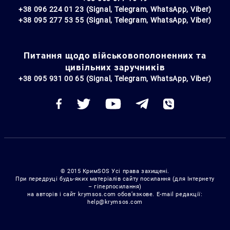
+38 096 224 01 23 (Signal, Telegram, WhatsApp, Viber)
+38 095 277 53 55 (Signal, Telegram, WhatsApp, Viber)
Питання щодо військовополоненних та
цивільних заручників
+38 095 931 00 65 (Signal, Telegram, WhatsApp, Viber)
© 2015 КримSOS Усі права захищені.
При передруці будь-яких матеріалів сайту посилання (для Інтернету
– гіперпосилання)
на авторів і сайт krymsos.com обов’язкове. E-mail редакції:
help@krymsos.com