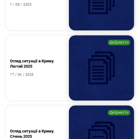
1 / 06 / 2025
Дайджести
Пошук за запитом:
Огляд ситуації в Криму.
Лютий 2025
17 / 04 / 2025
Дайджести
Огляд ситуації в Криму.
Січень 2025