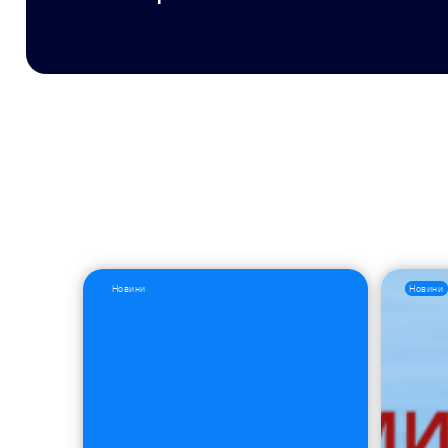
Новини
Новини