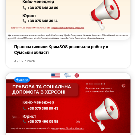
Правозахисники КримSOS розпочали роботу в
Сумській області
3 / 07 / 2026
Новини