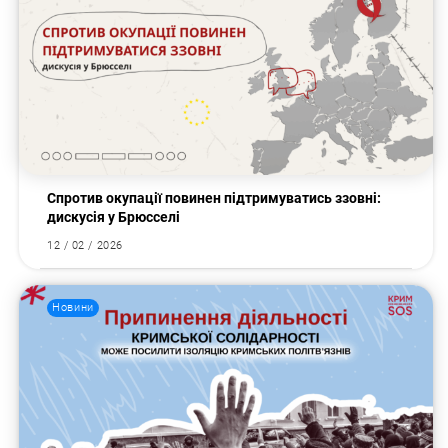
Спротив окупації повинен підтримуватись ззовні:
дискусія у Брюсселі
12 / 02 / 2026
Новини