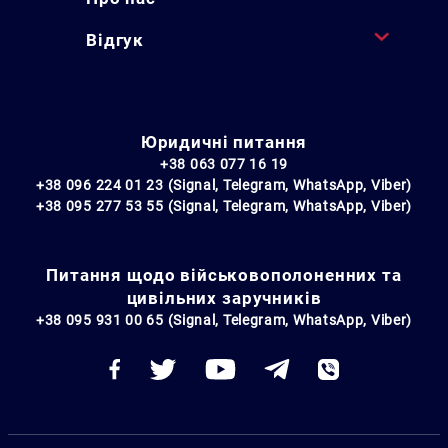
Відгук
Юридичні питання
+38 063 077 16 19
+38 096 224 01 23 (Signal, Telegram, WhatsApp, Viber)
+38 095 277 53 55 (Signal, Telegram, WhatsApp, Viber)
Питання щодо військовополоненних та
цивільних заручників
+38 095 931 00 65 (Signal, Telegram, WhatsApp, Viber)