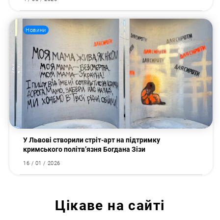
Новини
У Львові створили стріт-арт на підтримку
кримського політв’язня Богдана Зізи
16 / 01 / 2026
Цікаве на сайті