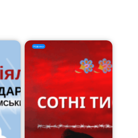
Новини