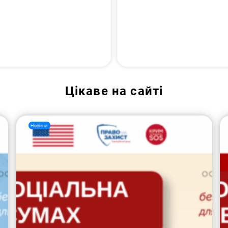
Цікаве на сайті
Новини