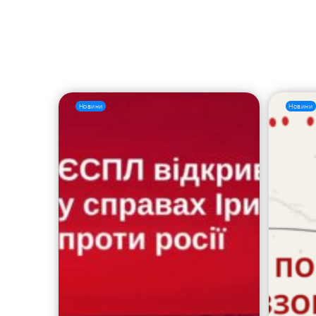
Новини
Новини