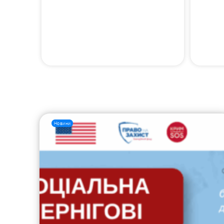
Новини