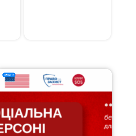
Новини