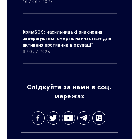
16 / 06 / 2025
КримSOS: насильницькі зникнення
завершуються смертю найчастіше для
активних противників окупації
3 / 07 / 2025
Слідкуйте за нами в соц.
мережах