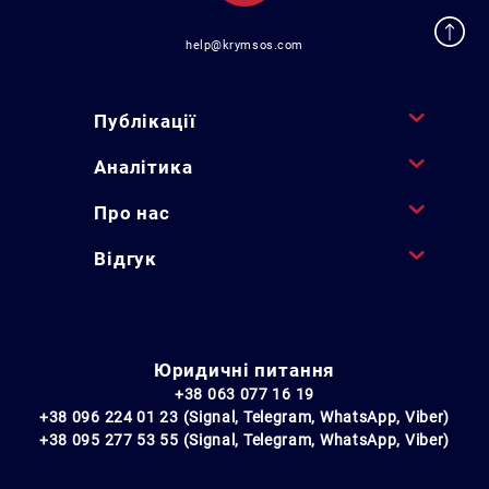
help@krymsos.com
Публікації
Аналітика
Про нас
Відгук
Юридичні питання
+38 063 077 16 19
+38 096 224 01 23 (Signal, Telegram, WhatsApp, Viber)
+38 095 277 53 55 (Signal, Telegram, WhatsApp, Viber)