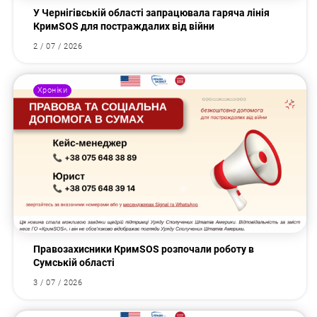
У Чернігівській області запрацювала гаряча лінія
КримSOS для постраждалих від війни
2 / 07 / 2026
Хроніки
Правозахисники КримSOS розпочали роботу в
Сумській області
3 / 07 / 2026