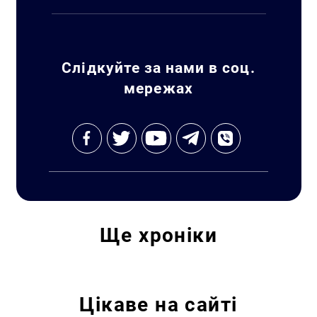
Пошук за запитом:
Слідкуйте за нами в соц.
мережах
Ще
хроніки
Цікаве на сайті