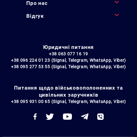
Про нас
Відгук
Юридичні питання
+38 063 077 16 19
+38 096 224 01 23 (Signal, Telegram, WhatsApp, Viber)
+38 095 277 53 55 (Signal, Telegram, WhatsApp, Viber)
Питання щодо військовополоненних та
цивільних заручників
+38 095 931 00 65 (Signal, Telegram, WhatsApp, Viber)