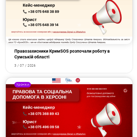
Правозахисники КримSOS розпочали роботу в
Сумській області
3 / 07 / 2026
Хроніки