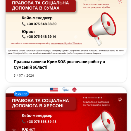
Правозахисники КримSOS розпочали роботу в
Сумській області
3 / 07 / 2026
Новини