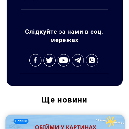
Слідкуйте за нами в соц.
мережах
Ще
новини
Новини