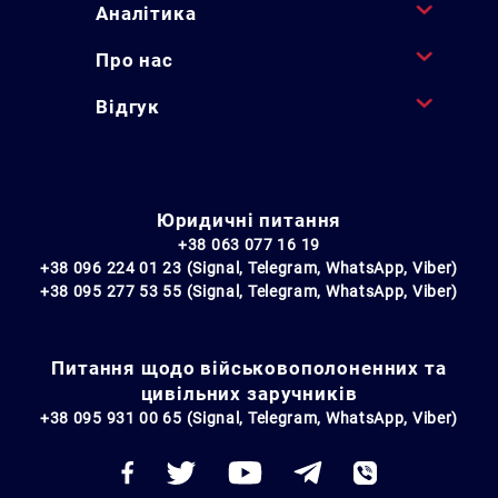
Аналітика
Про нас
Відгук
Юридичні питання
+38 063 077 16 19
+38 096 224 01 23 (Signal, Telegram, WhatsApp, Viber)
+38 095 277 53 55 (Signal, Telegram, WhatsApp, Viber)
Питання щодо військовополоненних та
цивільних заручників
+38 095 931 00 65 (Signal, Telegram, WhatsApp, Viber)