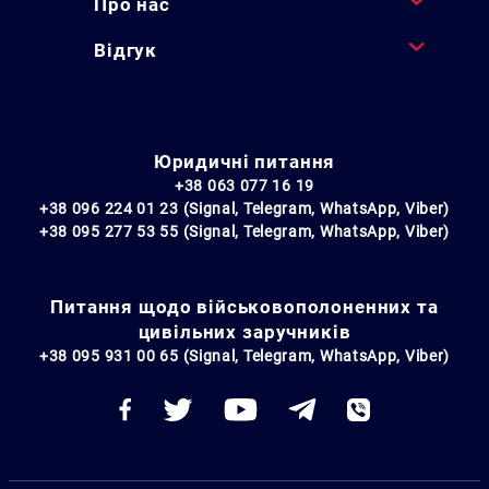
Про нас
Відгук
Юридичні питання
+38 063 077 16 19
+38 096 224 01 23 (Signal, Telegram, WhatsApp, Viber)
+38 095 277 53 55 (Signal, Telegram, WhatsApp, Viber)
Питання щодо військовополоненних та
цивільних заручників
+38 095 931 00 65 (Signal, Telegram, WhatsApp, Viber)