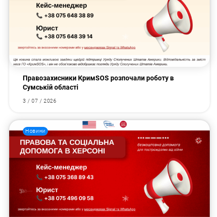
Правозахисники КримSOS розпочали роботу в
Сумській області
3 / 07 / 2026
Новини