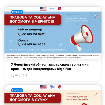
Новини
У Чернігівській області запрацювала гаряча лінія
КримSOS для постраждалих від війни
2 / 07 / 2026
Новини