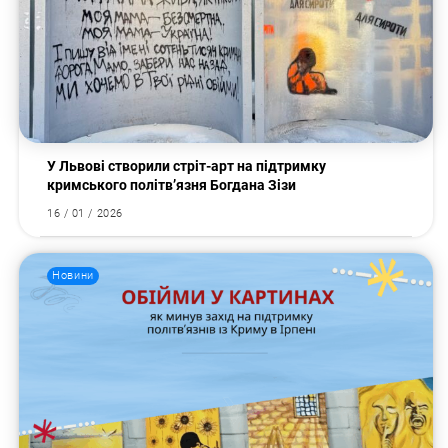
У Львові створили стріт-арт на підтримку
кримського політв’язня Богдана Зізи
16 / 01 / 2026
Новини