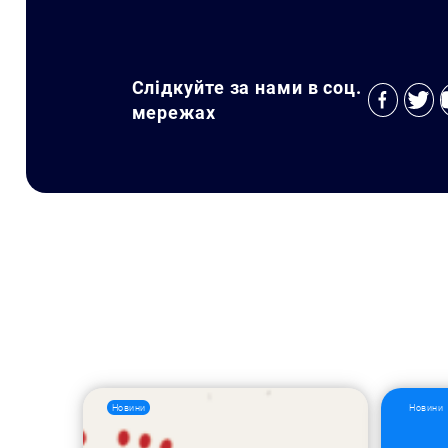
Слідкуйте за нами в соц.
мережах
Новини
Новини