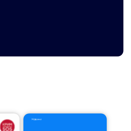
Новини