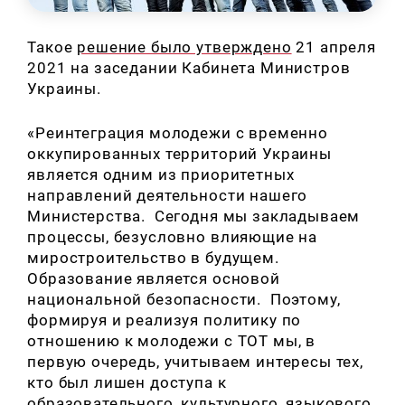
Такое
решение было утверждено
21 апреля
2021 на заседании Кабинета Министров
Украины.
«Реинтеграция молодежи с временно
оккупированных территорий Украины
является одним из приоритетных
направлений деятельности нашего
Министерства. Сегодня мы закладываем
процессы, безусловно влияющие на
миростроительство в будущем.
Образование является основой
национальной безопасности. Поэтому,
формируя и реализуя политику по
отношению к молодежи с ТОТ мы, в
первую очередь, учитываем интересы тех,
кто был лишен доступа к
образовательного, культурного, языкового