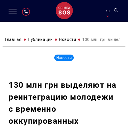
ru
Главная
Публикации
Новости
130 млн грн выделяю
Новости
130 млн грн выделяют на
реинтеграцию молодежи
с временно
оккупированных