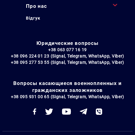
Про нас
Відгук
Юридические вопросы
+38 063 077 16 19
+38 096 224 01 23 (Signal, Telegram, WhatsApp, Viber)
+38 095 277 53 55 (Signal, Telegram, WhatsApp, Viber)
Вопросы касающиеся военнопленных и
гражданских заложников
+38 095 931 00 65 (Signal, Telegram, WhatsApp, Viber)