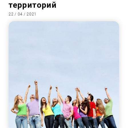
территорий
22 / 04 / 2021