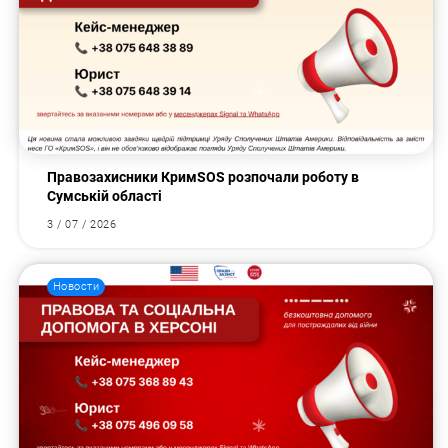
Правозахисники КримSOS розпочали роботу в
Сумській області
3 / 07 / 2026
Новости