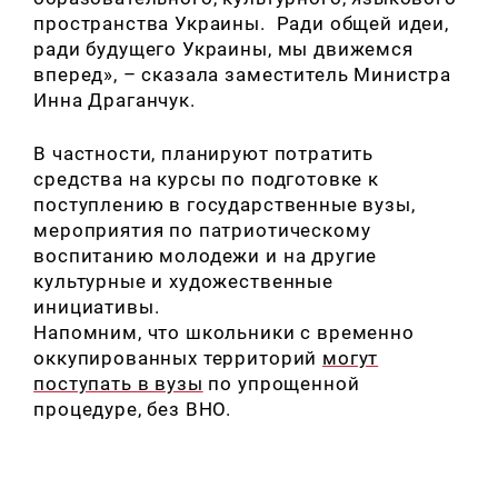
пространства Украины. Ради общей идеи,
ради будущего Украины, мы движемся
вперед», – сказала заместитель Министра
Инна Драганчук.
В частности, планируют потратить
средства на курсы по подготовке к
поступлению в государственные вузы,
мероприятия по патриотическому
воспитанию молодежи и на другие
культурные и художественные
инициативы.
Напомним, что школьники с временно
оккупированных территорий
могут
поступать в вузы
по упрощенной
процедуре, без ВНО.