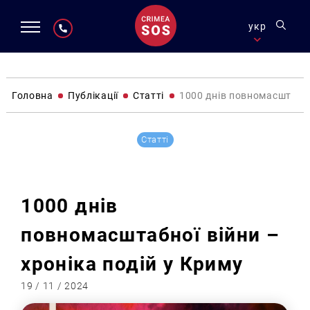
укр
Головна
Публікації
Статті
1000 днів повномасштабно
Статті
1000 днів
повномасштабної війни –
хроніка подій у Криму
19 / 11 / 2024