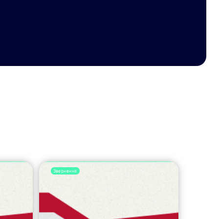
Звернення