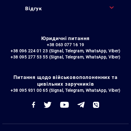
Відгук
Юридичні питання
+38 063 077 16 19
+38 096 224 01 23 (Signal, Telegram, WhatsApp, Viber)
+38 095 277 53 55 (Signal, Telegram, WhatsApp, Viber)
Питання щодо військовополоненних та
цивільних заручників
+38 095 931 00 65 (Signal, Telegram, WhatsApp, Viber)