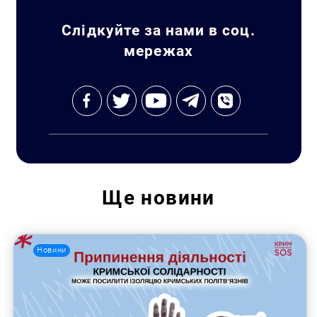
Слідкуйте за нами в соц.
мережах
Ще
новини
Новини