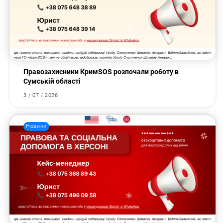
Правозахисники КримSOS розпочали роботу в
Сумській області
3 / 07 / 2026
Новини