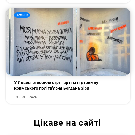
Новини
У Львові створили стріт-арт на підтримку
кримського політв’язня Богдана Зізи
16 / 01 / 2026
Цікаве на сайті