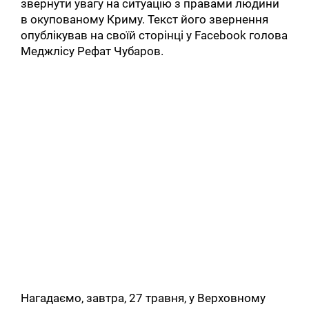
звернути увагу на ситуацію з правами людини
в окупованому Криму. Текст його звернення
опублікував на своїй сторінці у Facebook голова
Меджлісу Рефат Чубаров.
Нагадаємо, завтра, 27 травня, у Верховному