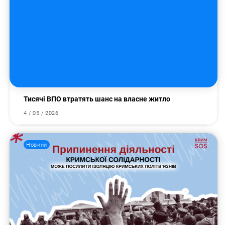
Тисячі ВПО втратять шанс на власне житло
4 / 05 / 2026
Новини