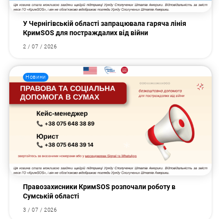
У Чернігівській області запрацювала гаряча лінія
КримSOS для постраждалих від війни
2 / 07 / 2026
Новини
Правозахисники КримSOS розпочали роботу в
Сумській області
3 / 07 / 2026