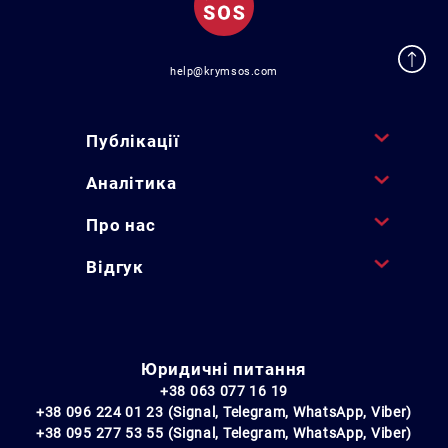
help@krymsos.com
Публікації
Аналітика
Про нас
Відгук
Юридичні питання
+38 063 077 16 19
+38 096 224 01 23 (Signal, Telegram, WhatsApp, Viber)
+38 095 277 53 55 (Signal, Telegram, WhatsApp, Viber)