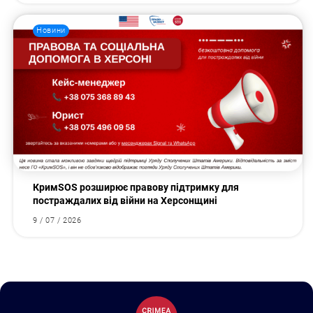
Новини
КримSOS розширює правову підтримку для
постраждалих від війни на Херсонщині
9 / 07 / 2026