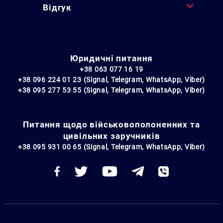
Відгук
Юридичні питання
+38 063 077 16 19
+38 096 224 01 23 (Signal, Telegram, WhatsApp, Viber)
+38 095 277 53 55 (Signal, Telegram, WhatsApp, Viber)
Питання щодо військовополоненних та
цивільних заручників
+38 095 931 00 65 (Signal, Telegram, WhatsApp, Viber)