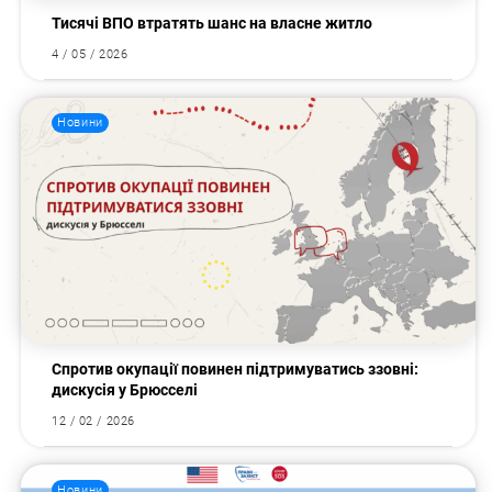
Тисячі ВПО втратять шанс на власне житло
4 / 05 / 2026
Новини
Спротив окупації повинен підтримуватись ззовні:
дискусія у Брюсселі
12 / 02 / 2026
Новини