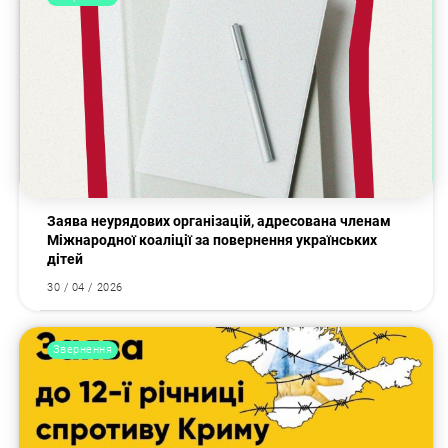
Заява неурядових організацій, адресована членам
Міжнародної коаліції за повернення українських
дітей
30 / 04 / 2026
Звернення