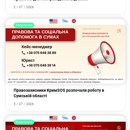
2 / 07 / 2026
Звернення
Правозахисники КримSOS розпочали роботу в
Сумській області
3 / 07 / 2026
Звернення