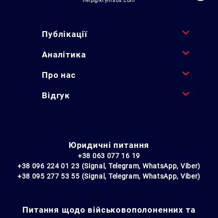
help@krymsos.com
Публікації
Аналітика
Про нас
Відгук
Юридичні питання
+38 063 077 16 19
+38 096 224 01 23 (Signal, Telegram, WhatsApp, Viber)
+38 095 277 53 55 (Signal, Telegram, WhatsApp, Viber)
Питання щодо військовополоненних та