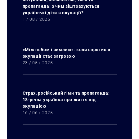
пропаганда: з чим зіштовхуються
українські діти в окупації?
1 / 08 / 2025
«Між небом і землею»: коли спротив в
окупації стає загрозою
23 / 05 / 2025
Страх, російський гімн та пропаганда:
18-річна українка про життя під
Пошук за запитом:
окупацією
16 / 06 / 2025