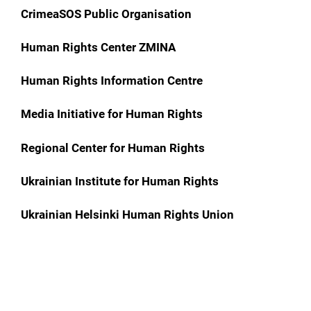
CrimeaSOS Public Organisation
Human Rights Center ZMINA
Human Rights Information Centre
Media Initiative for Human Rights
Regional Center for Human Rights
Ukrainian Institute for Human Rights
Ukrainian Helsinki Human Rights Union