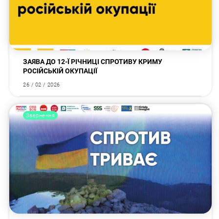
ЗАЯВА ДО 12-Ї РІЧНИЦІ СПРОТИВУ КРИМУ
РОСІЙСЬКІЙ ОКУПАЦІЇ
26 / 02 / 2026
Звернення