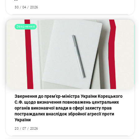
30 / 04 / 2026
Звернення
Звернення до прем’єр-міністра України Корецького
С.Ф. щодо визначення повноважень центральних
органів виконавчої влади в сфері захисту прав
постраждалих внаслідок збройної агресії проти
України
20 / 07 / 2026