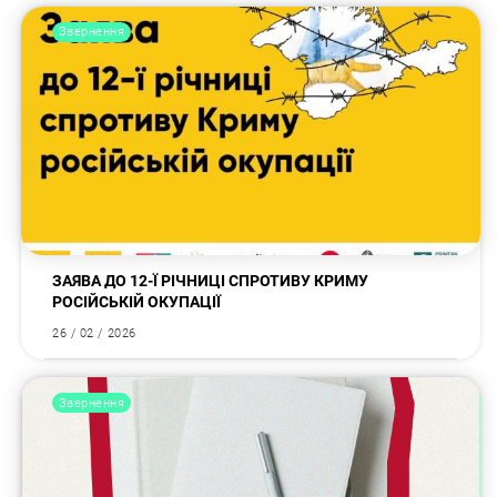
Звернення
ЗАЯВА ДО 12-Ї РІЧНИЦІ СПРОТИВУ КРИМУ
РОСІЙСЬКІЙ ОКУПАЦІЇ
26 / 02 / 2026
Звернення