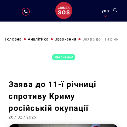
укр
Головна
Аналітика
Звернення
Заява до 11-ї річниці
Звернення
Заява до 11-ї річниці
спротиву Криму
російській окупації
26 / 02 / 2025