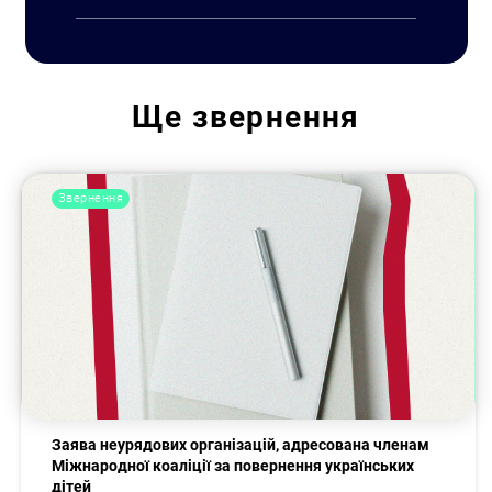
Ще
звернення
Звернення
Заява неурядових організацій, адресована членам
Міжнародної коаліції за повернення українських
дітей