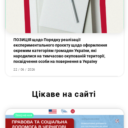
ПОЗИЦІЯ щодо Порядку реалізації
експериментального проєкту щодо оформлення
окремим категоріям громадян України, які
народилися на тимчасово окупованій території,
посвідчення особи на повернення в Україну
22 / 06 / 2026
Цікаве на сайті
Звернення