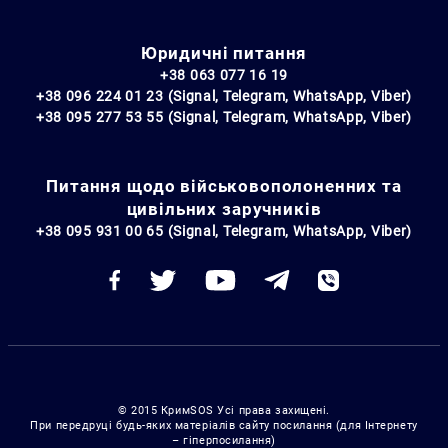
Юридичні питання
+38 063 077 16 19
+38 096 224 01 23 (Signal, Telegram, WhatsApp, Viber)
+38 095 277 53 55 (Signal, Telegram, WhatsApp, Viber)
Питання щодо військовополоненних та
цивільних заручників
+38 095 931 00 65 (Signal, Telegram, WhatsApp, Viber)
© 2015 КримSOS Усі права захищені.
При передруці будь-яких матеріалів сайту посилання (для Інтернету
– гіперпосилання)