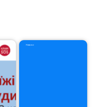
Новини