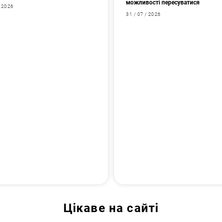
можливості пересуватися
/ 2026
31 / 07 / 2026
Цікаве на сайті