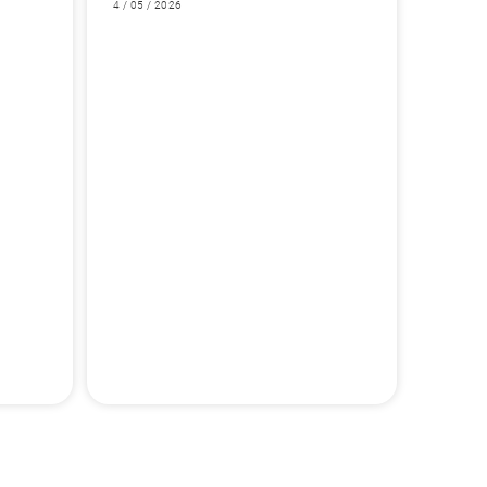
4 / 05 / 2026