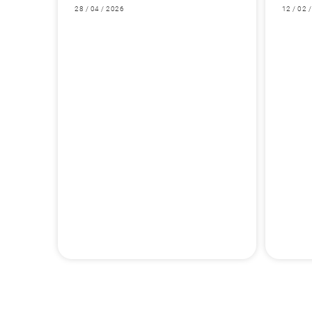
28 / 04 / 2026
12 / 02 