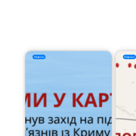
Новини
Новини