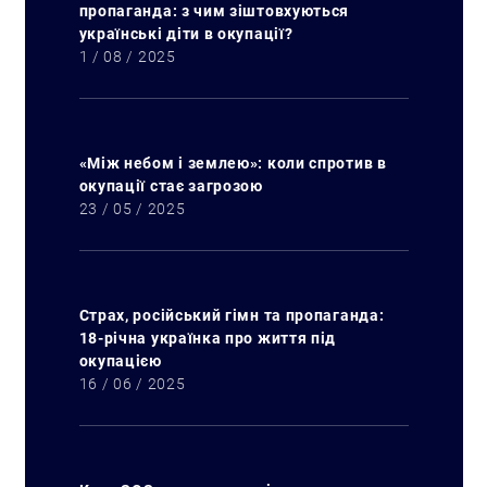
пропаганда: з чим зіштовхуються
українські діти в окупації?
1 / 08 / 2025
«Між небом і землею»: коли спротив в
окупації стає загрозою
23 / 05 / 2025
Страх, російський гімн та пропаганда:
18-річна українка про життя під
окупацією
16 / 06 / 2025