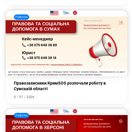
Новини
Правозахисники КримSOS розпочали роботу в
Сумській області
3 / 07 / 2026
Новини