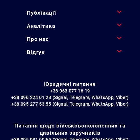
Публікації
Аналітика
Про нас
Відгук
Юридичні питання
+38 063 077 16 19
+38 096 224 01 23 (Signal, Telegram, WhatsApp, Viber)
+38 095 277 53 55 (Signal, Telegram, WhatsApp, Viber)
Питання щодо військовополоненних та
цивільних заручників
+38 095 931 00 65 (Signal, Telegram, WhatsApp, Viber)