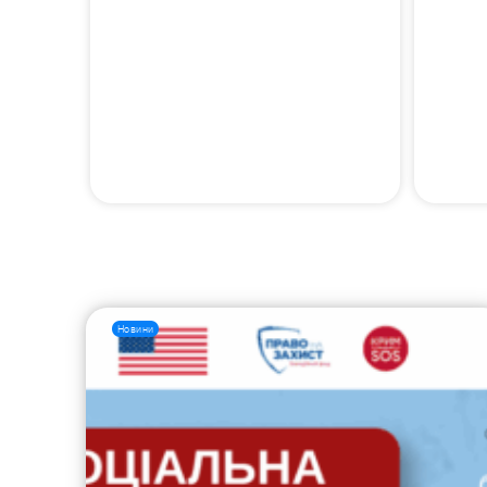
Новини