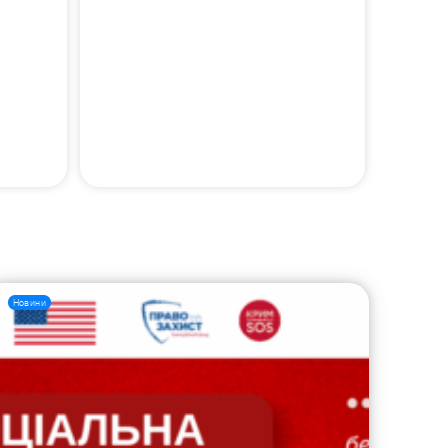
Новини