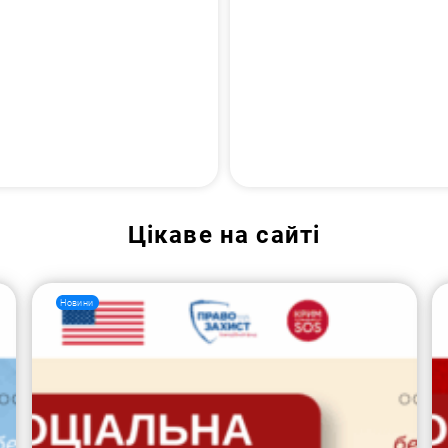
Цікаве на сайті
Новини