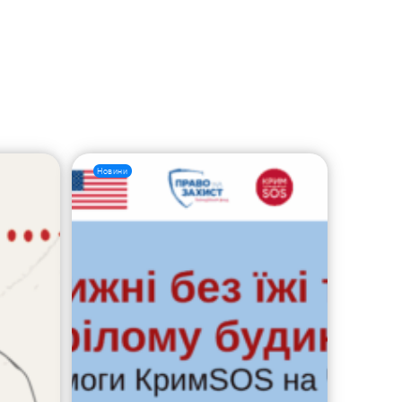
Новини