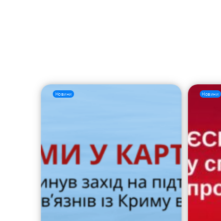
Новини
Новини